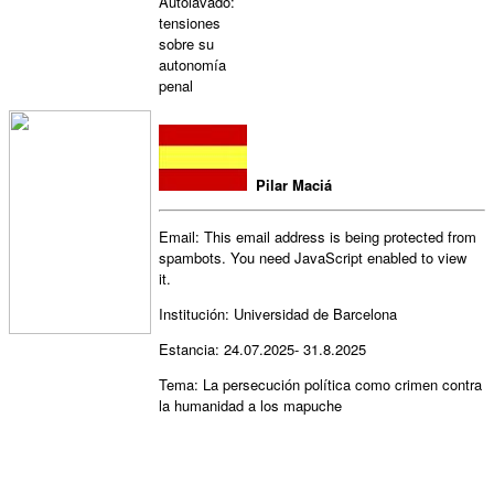
Autolavado:
tensiones
sobre su
autonomía
penal
Pilar Maciá
Email:
This email address is being protected from
spambots. You need JavaScript enabled to view
it.
Institución: Universidad de Barcelona
Estancia: 24.07.2025- 31.8.2025
Tema: La persecución política como crimen contra
la humanidad a los mapuche