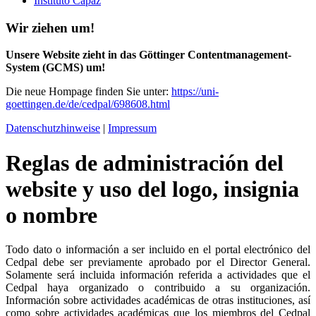
Instituto Capaz
Wir ziehen um!
Unsere Website zieht in das Göttinger Contentmanagement-
System (GCMS) um!
Die neue Hompage finden Sie unter:
https://uni-
goettingen.de/de/cedpal/698608.html
Datenschutzhinweise
|
Impressum
Reglas de administración del
website y uso del logo, insignia
o nombre
Todo dato o información a ser incluido en el portal electrónico del
Cedpal debe ser previamente aprobado por el Director General.
Solamente será incluida información referida a actividades que el
Cedpal haya organizado o contribuido a su organización.
Información sobre actividades académicas de otras instituciones, así
como sobre actividades académicas que los miembros del Cedpal