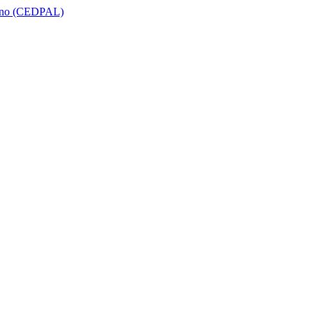
icano (CEDPAL)