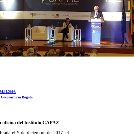
24.11.2016.
e Gespräche in Bogotá
 oficina del Instituto CAPAZ
rada el 5 de diciembre de 2017, el