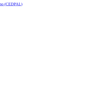
icano (CEDPAL)