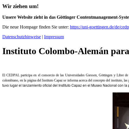
Wir ziehen um!
Unsere Website zieht in das Göttinger Contentmanagement-Sy
Die neue Hompage finden Sie unter:
https://uni-goettingen.de/de/ced
Datenschutzhinweise
|
Impressum
Instituto Colombo-Alemán para
El CEDPAL participa en el consorcio de las Universidades Giessen, Göttingen y Libre de 
colombiano, en la página del Instituto Capaz se informa acerca del concepto del instituto, las p
tuvo lugar el lanzamiento oficial del Instituto Capaz en el Museo Nacional con la