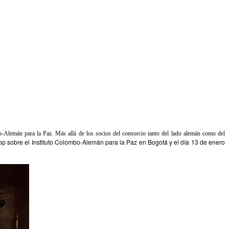
-Alemán para la Paz. Más allá de los socios del consorcio tanto del lado alemán como del
op sobre el Instituto Colombo-Alemán para la Paz en Bogotá y el día 13 de enero