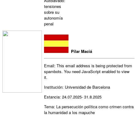
Autolavado:
tensiones
sobre su
autonomía
penal
Pilar Maciá
Email:
This email address is being protected from
spambots. You need JavaScript enabled to view
it.
Institución: Universidad de Barcelona
Estancia: 24.07.2025- 31.8.2025
Tema: La persecución política como crimen contra
la humanidad a los mapuche