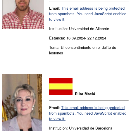
Email:
This email address is being protected
from spambots. You need JavaScript enabled
to view it.
Institución: Universidad de Alicante
Estancia: 16.09.2024- 22.12.2024
Tema: El consentimiento en el delito de
lesiones
Pilar Maciá
Email:
This email address is being protected
from spambots. You need JavaScript enabled
to view it.
Institución: Universidad de Barcelona