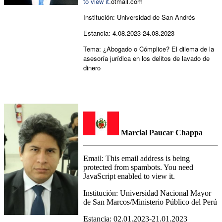
to view it.
otmail.com
Institución:
Universidad de San Andrés
Estancia:
4.08.2023-24.08.2023
Tema: ¿Abogado o Cómplice? El dilema de la
asesoría jurídica en los delitos de lavado de
dinero
Marcial Paucar Chappa
Email:
This email address is being
protected from spambots. You need
JavaScript enabled to view it.
Institución: Universidad Nacional Mayor
de San Marcos/Ministerio Público del Perú
Estancia: 02.01.2023-21.01.2023