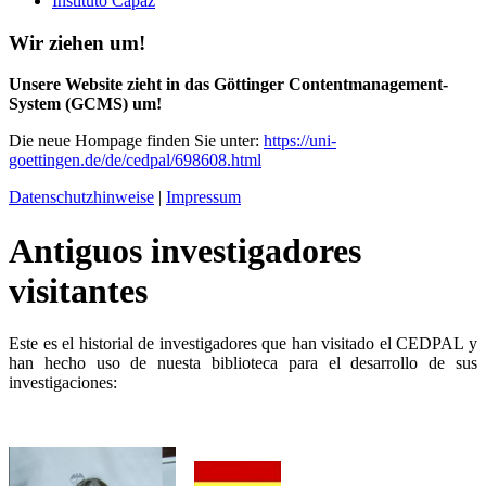
Instituto Capaz
Wir ziehen um!
Unsere Website zieht in das Göttinger Contentmanagement-
System (GCMS) um!
Die neue Hompage finden Sie unter:
https://uni-
goettingen.de/de/cedpal/698608.html
Datenschutzhinweise
|
Impressum
Antiguos investigadores
visitantes
Este es el historial de investigadores que han visitado el CEDPAL y
han hecho uso de nuesta biblioteca para el desarrollo de sus
investigaciones: