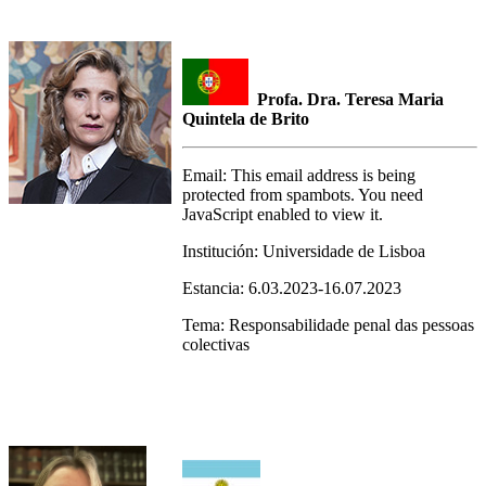
Profa. Dra. Teresa Maria
Quintela de Brito
Email:
This email address is being
protected from spambots. You need
JavaScript enabled to view it.
Institución:
Universidade de Lisboa
Estancia:
6.03.2023-16.07.2023
Tema: Responsabilidade penal das pessoas
colectivas