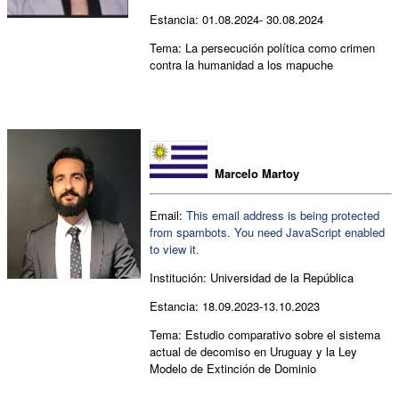
Estancia: 01.08.2024- 30.08.2024
Tema: La persecución política como crimen
contra la humanidad a los mapuche
Marcelo Martoy
Email:
This email address is being protected
from spambots. You need JavaScript enabled
to view it.
Institución:
Universidad de la República
Estancia: 18
.09.2023-13.10.2023
Tema: Estudio comparativo sobre el sistema
actual de decomiso en Uruguay y la Ley
Modelo de Extinción de Dominio