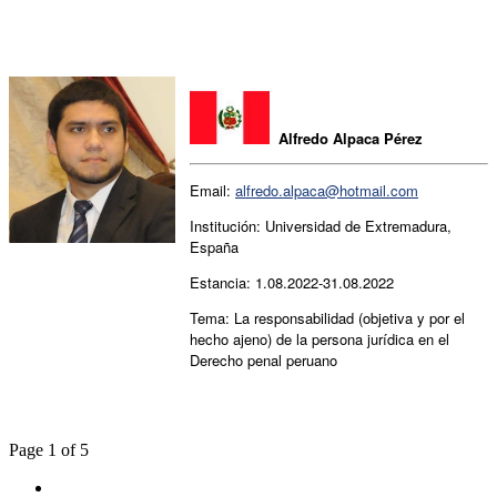
Alfredo Alpaca Pérez
Email:
alfredo.alpaca
@hotmail.com
Institución: Universidad de Extremadura,
España
Estancia: 1.08.2022-31.08.2022
Tema: La responsabilidad (objetiva y por el
hecho ajeno) de la persona jurídica en el
Derecho penal peruano
Page 1 of 5