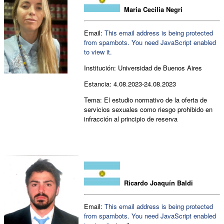
Maria Cecilia Negri
Email:
This email address is being protected
from spambots. You need JavaScript enabled
to view it.
Institución:
Universidad de Buenos Aires
Estancia:
4.08.2023-24.08.2023
Tema: El estudio normativo de la oferta de
servicios sexuales como riesgo prohibido en
infracción al principio de reserva
Ricardo Joaquín Baldi
Email:
This email address is being protected
from spambots. You need JavaScript enabled