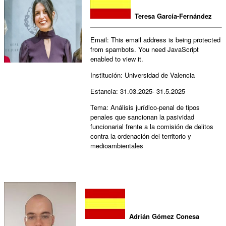
Teresa García-Fernández
Email:
This email address is being protected
from spambots. You need JavaScript
enabled to view it.
Institución: Universidad de Valencia
Estancia: 31.03.2025- 31.5.2025
Tema: Análisis jurídico-penal de tipos
penales que sancionan la pasividad
funcionarial frente a la comisión de delitos
contra la ordenación del territorio y
medioambientales
Adrián Gómez Conesa