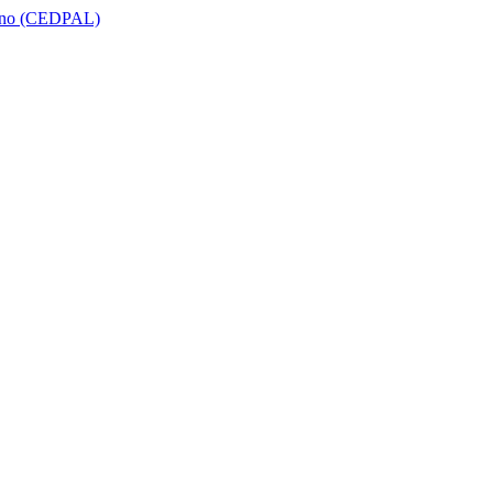
icano (CEDPAL)